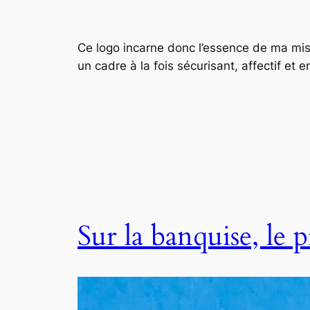
Ce logo incarne donc l’essence de ma miss
un cadre à la fois sécurisant, affectif et e
Sur la banquise, le 