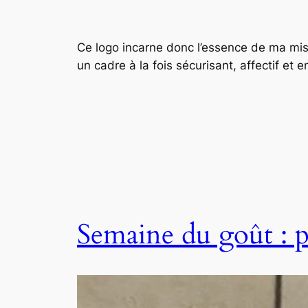
Ce logo incarne donc l’essence de ma miss
un cadre à la fois sécurisant, affectif et e
Semaine du goût : p