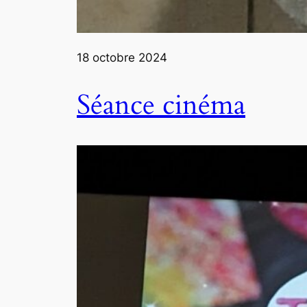
18 octobre 2024
Séance cinéma