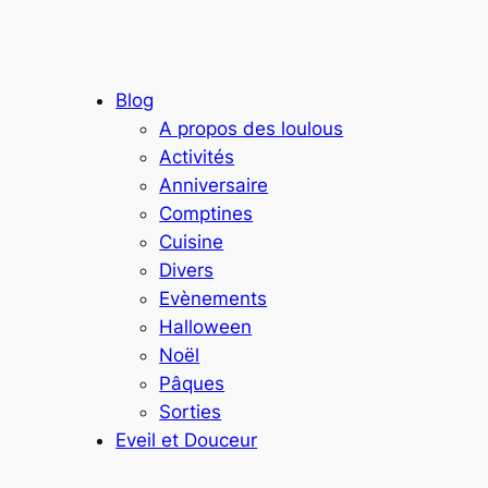
Blog
A propos des loulous
Activités
Anniversaire
Comptines
Cuisine
Divers
Evènements
Halloween
Noël
Pâques
Sorties
Eveil et Douceur