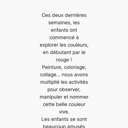
Ces deux dernières
semaines, les
enfants ont
commencé à
explorer les couleurs,
en débutant par le
rouge !
Peinture, coloriage,
collage… nous avons
multiplié les activités
pour observer,
manipuler et nommer
cette belle couleur
vive.
Les enfants se sont
beaucoup amusés