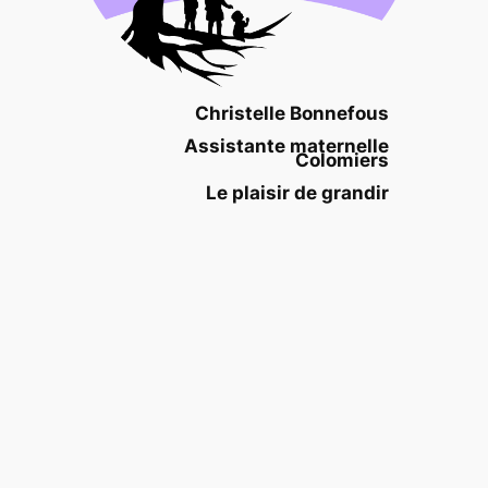
Christelle Bonnefous
Assistante maternelle
Colomiers
Le plaisir de grandir