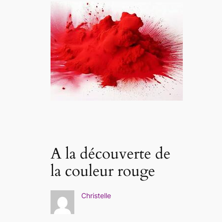
A la découverte de
la couleur rouge
Christelle