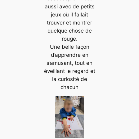
aussi avec de petits
jeux où il fallait
trouver et montrer
quelque chose de
rouge.
Une belle façon
d’apprendre en
s’amusant, tout en
éveillant le regard et
la curiosité de
chacun