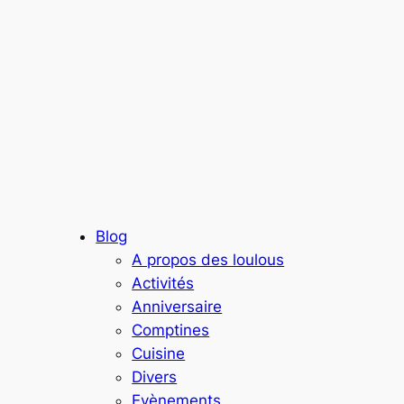
Blog
A propos des loulous
Activités
Anniversaire
Comptines
Cuisine
Divers
Evènements