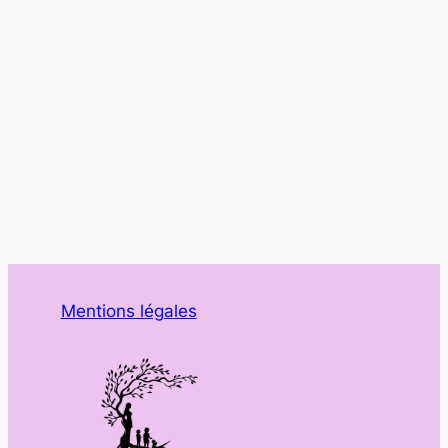
Mentions légales