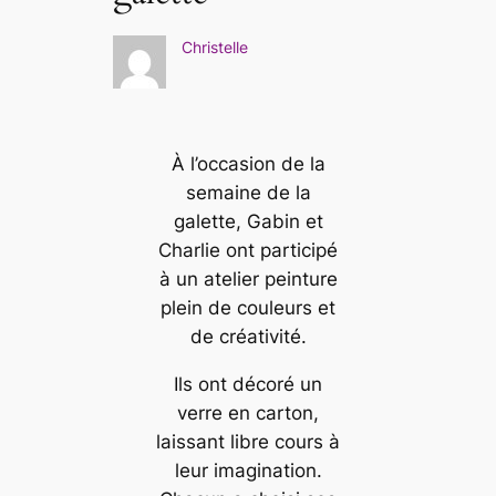
Christelle
À l’occasion de la
semaine de la
galette, Gabin et
Charlie ont participé
à un atelier peinture
plein de couleurs et
de créativité.
Ils ont décoré un
verre en carton,
laissant libre cours à
leur imagination.