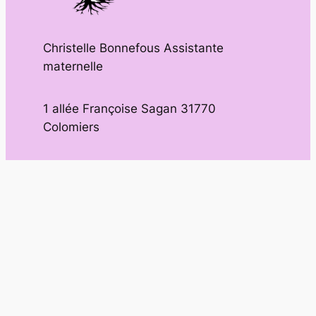
Christelle Bonnefous Assistante
maternelle
1 allée Françoise Sagan 31770
Colomiers