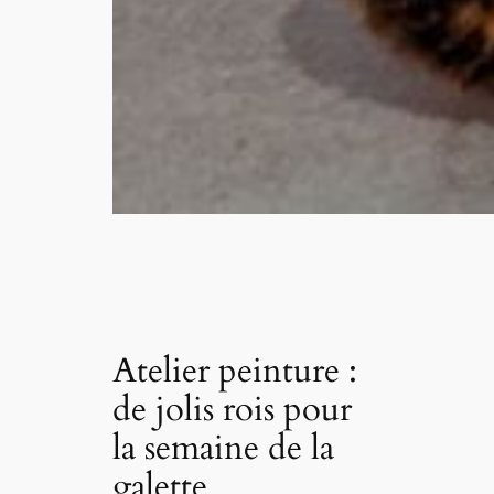
Atelier peinture :
de jolis rois pour
la semaine de la
galette