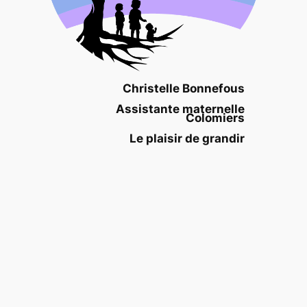
Christelle Bonnefous
Assistante maternelle
Colomiers
Le plaisir de grandir