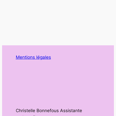
Mentions légales
Christelle Bonnefous Assistante