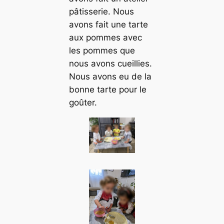
pâtisserie. Nous
avons fait une tarte
aux pommes avec
les pommes que
nous avons cueillies.
Nous avons eu de la
bonne tarte pour le
goûter.