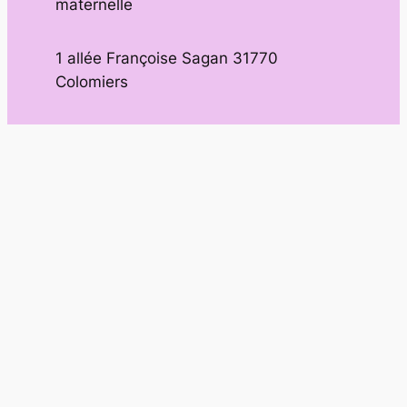
maternelle
1 allée Françoise Sagan 31770
Colomiers