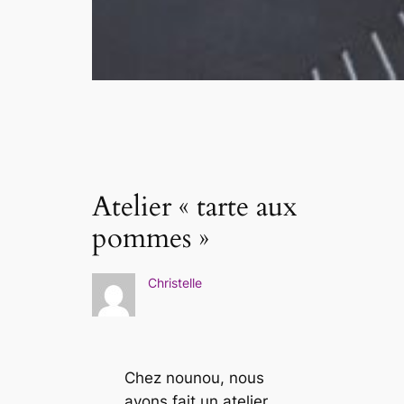
Atelier « tarte aux
pommes »
Christelle
Chez nounou, nous
avons fait un atelier