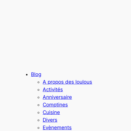
Blog
A propos des loulous
Activités
Anniversaire
Comptines
Cuisine
Divers
Evènements