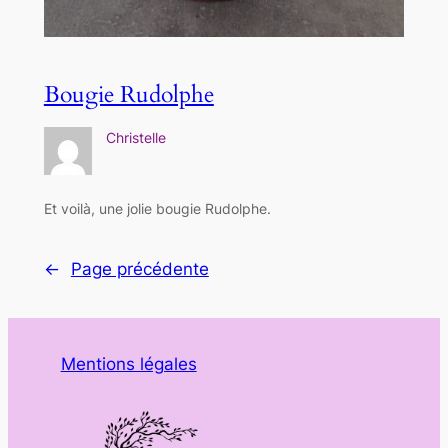
Bougie Rudolphe
Christelle
Et voilà, une jolie bougie Rudolphe.
←
Page précédente
Mentions légales