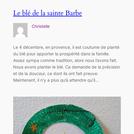
Le blé de la sainte Barbe
Christelle
Le 4 décembre, en provence, il est coutume de planté
du blé pour apporter la prospérité dans la famille.
Assez sympa comme tradition, alors nous l’avons fait.
Nous avons planter le blé. Ca demande de la précision
et de la douceur, ce dont ils ont fait preuve.
Maintenant, il n’y a plus qu’à attendre qu’il…