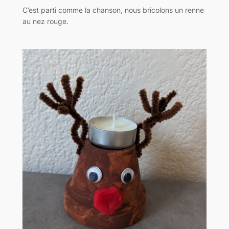
C’est parti comme la chanson, nous bricolons un renne
au nez rouge.