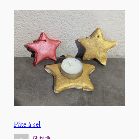
Pâte à sel
Christelle