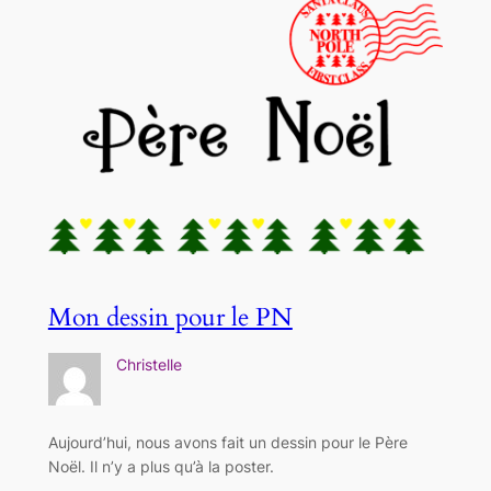
Mon dessin pour le PN
Christelle
Aujourd’hui, nous avons fait un dessin pour le Père
Noël. Il n’y a plus qu’à la poster.