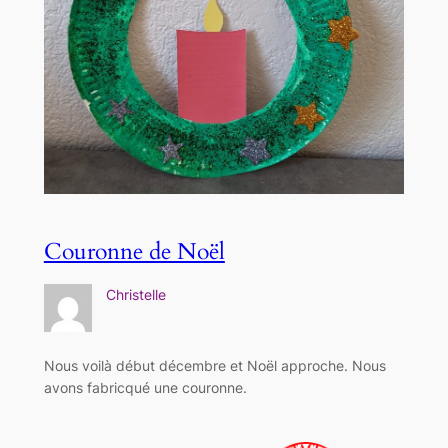
Couronne de Noël
Christelle
Nous voilà début décembre et Noël approche. Nous
avons fabricqué une couronne.