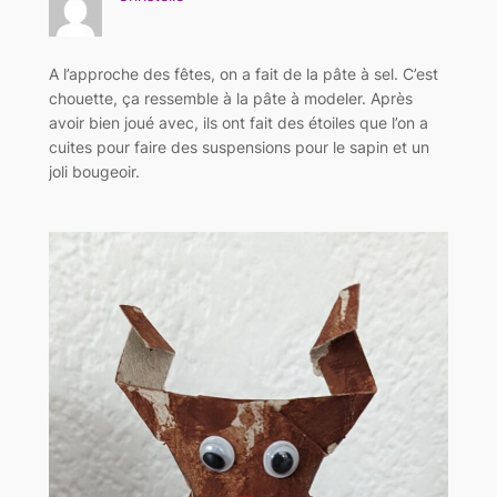
A l’approche des fêtes, on a fait de la pâte à sel. C’est
chouette, ça ressemble à la pâte à modeler. Après
avoir bien joué avec, ils ont fait des étoiles que l’on a
cuites pour faire des suspensions pour le sapin et un
joli bougeoir.