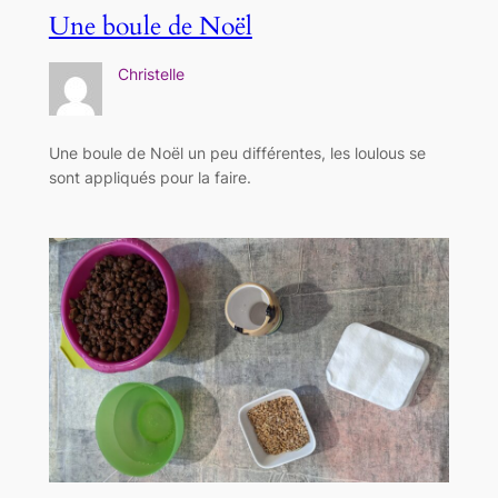
Une boule de Noël
Christelle
Une boule de Noël un peu différentes, les loulous se
sont appliqués pour la faire.