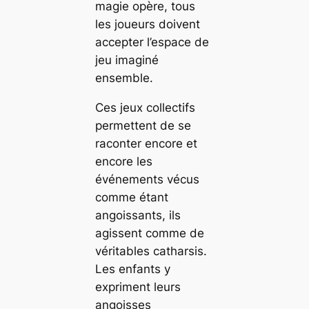
magie opère, tous
les joueurs doivent
accepter l’espace de
jeu imaginé
ensemble.
Ces jeux collectifs
permettent de se
raconter encore et
encore les
événements vécus
comme étant
angoissants, ils
agissent comme de
véritables catharsis.
Les enfants y
expriment leurs
angoisses