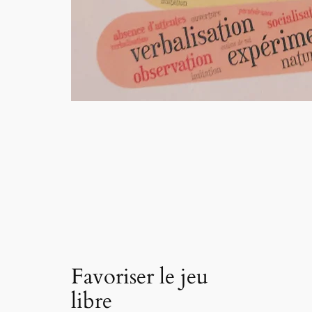
Favoriser le jeu
libre