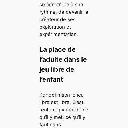
se construire à son
rythme, de devenir le
créateur de ses
exploration et
expérimentation.
La place de
l’adulte dans le
jeu libre de
l’enfant
Par définition le jeu
libre est libre. C’est
l’enfant qui décide ce
qu’il y met, ce qu’il y
faut sans