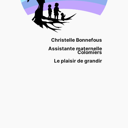
Christelle Bonnefous
Assistante maternelle
Colomiers
Le plaisir de grandir