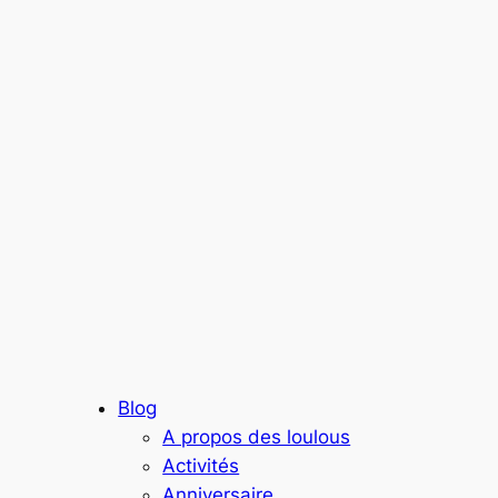
Blog
A propos des loulous
Activités
Anniversaire