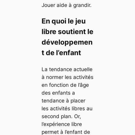
Jouer aide à grandir.
En quoi le jeu
libre soutient le
développemen
t de l’enfant
La tendance actuelle
à normer les activités
en fonction de l’âge
des enfants a
tendance à placer
les activités libres au
second plan. Or,
l’expérience libre
permet à l’enfant de