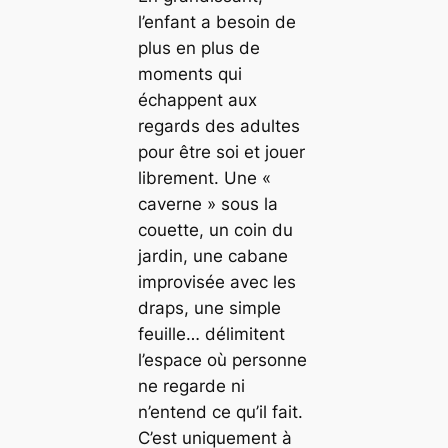
l’enfant a besoin de
plus en plus de
moments qui
échappent aux
regards des adultes
pour être soi et jouer
librement. Une «
caverne » sous la
couette, un coin du
jardin, une cabane
improvisée avec les
draps, une simple
feuille… délimitent
l’espace où personne
ne regarde ni
n’entend ce qu’il fait.
C’est uniquement à