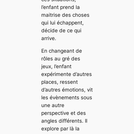
l’enfant prend la
maitrise des choses
qui lui échappent,
décide de ce qui
arrive.
En changeant de
rôles au gré des
jeux, l’enfant
expérimente d’autres
places, ressent
d’autres émotions, vit
les évènements sous
une autre
perspective et des
angles différents. Il
explore par là la