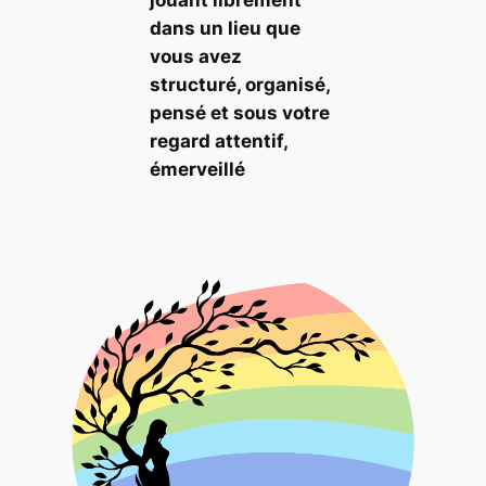
jouant librement
dans un lieu que
vous avez
structuré, organisé,
pensé et sous votre
regard attentif,
émerveillé