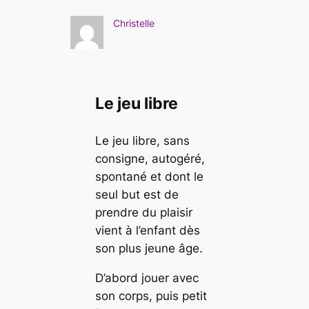
Christelle
Le jeu libre
Le jeu libre, sans
consigne, autogéré,
spontané et dont le
seul but est de
prendre du plaisir
vient à l’enfant dès
son plus jeune âge.
D’abord jouer avec
son corps, puis petit