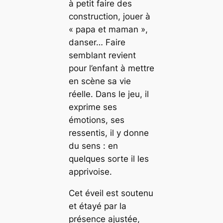
à petit faire des
construction, jouer à
« papa et maman »,
danser… Faire
semblant revient
pour l’enfant à mettre
en scène sa vie
réelle. Dans le jeu, il
exprime ses
émotions, ses
ressentis, il y donne
du sens : en
quelques sorte il les
apprivoise.
Cet éveil est soutenu
et étayé par la
présence ajustée,