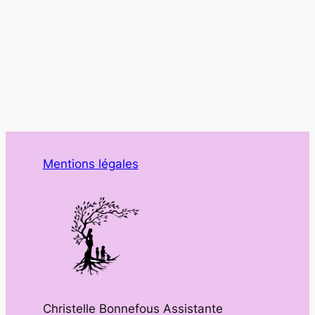
Mentions légales
Christelle Bonnefous Assistante