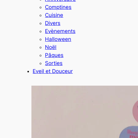
Comptines
Cuisine
Divers
Evènements
Halloween
Noël
Pâques
Sorties
Eveil et Douceur