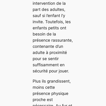
intervention de la
part des adultes,
sauf si l’enfant l’y
invite. Toutefois, les
enfants petits ont
besoin de la
présence rassurante,
contenante d’un
adulte à proximité
pour se sentir
suffisamment en
sécurité pour jouer.
Plus ils grandissent,
moins cette
présence physique
proche est
nécessaire. Au fur et