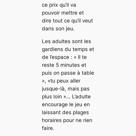
ce prix qu’il va
pouvoir mettre et
dire tout ce qu’il veut
dans son jeu.
Les adultes sont les
gardiens du temps et
de l’espace : « Il te
reste 5 minutes et
puis on passe à table
», «tu peux aller
jusque-là, mais pas
plus loin »… L’adulte
encourage le jeu en
laissant des plages
horaires pour ne rien
faire.