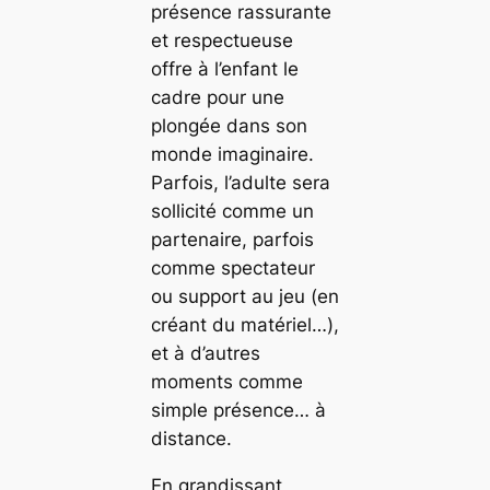
présence rassurante
et respectueuse
offre à l’enfant le
cadre pour une
plongée dans son
monde imaginaire.
Parfois, l’adulte sera
sollicité comme un
partenaire, parfois
comme spectateur
ou support au jeu (en
créant du matériel…),
et à d’autres
moments comme
simple présence… à
distance.
En grandissant,