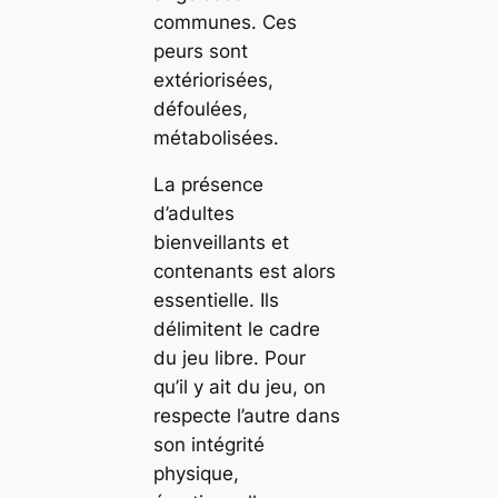
communes. Ces
peurs sont
extériorisées,
défoulées,
métabolisées.
La présence
d’adultes
bienveillants et
contenants est alors
essentielle. Ils
délimitent le cadre
du jeu libre. Pour
qu’il y ait du jeu, on
respecte l’autre dans
son intégrité
physique,