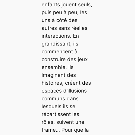
enfants jouent seuls,
puis peu à peu, les
uns à côté des
autres sans réelles
interactions. En
grandissant, ils
commencent à
construire des jeux
ensemble. Ils
imaginent des
histoires, créent des
espaces d’illusions
communs dans
lesquels ils se
répartissent les
rôles, suivent une
trame… Pour que la