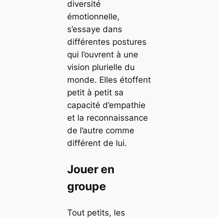
diversité
émotionnelle,
s’essaye dans
différentes postures
qui l’ouvrent à une
vision plurielle du
monde. Elles étoffent
petit à petit sa
capacité d’empathie
et la reconnaissance
de l’autre comme
différent de lui.
Jouer en
groupe
Tout petits, les