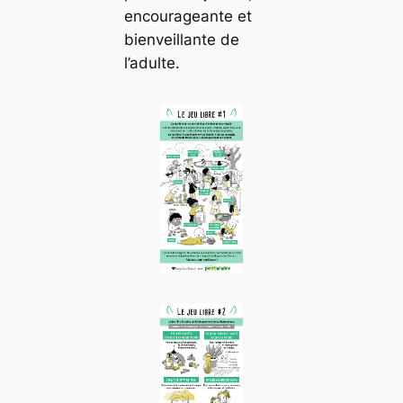
encourageante et
bienveillante de
l’adulte.