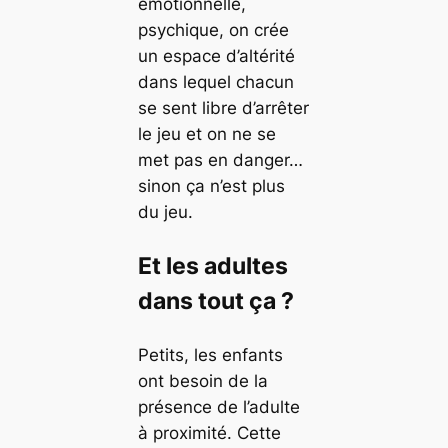
émotionnelle,
psychique, on crée
un espace d’altérité
dans lequel chacun
se sent libre d’arrêter
le jeu et on ne se
met pas en danger…
sinon ça n’est plus
du jeu.
Et les adultes
dans tout ça ?
Petits, les enfants
ont besoin de la
présence de l’adulte
à proximité. Cette