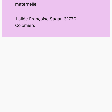
maternelle
1 allée Françoise Sagan 31770
Colomiers