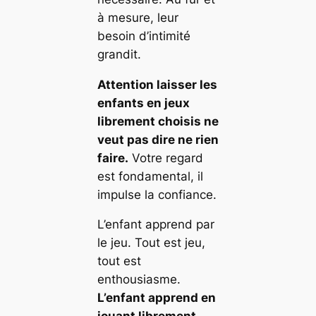
à mesure, leur
besoin d’intimité
grandit.
Attention laisser les
enfants en jeux
librement choisis ne
veut pas dire ne rien
faire.
Votre regard
est fondamental, il
impulse la confiance.
L’enfant apprend par
le jeu. Tout est jeu,
tout est
enthousiasme.
L’enfant apprend en