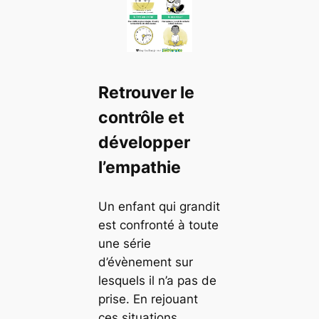
Retrouver le
contrôle et
développer
l’empathie
Un enfant qui grandit
est confronté à toute
une série
d’évènement sur
lesquels il n’a pas de
prise. En rejouant
ces situations,