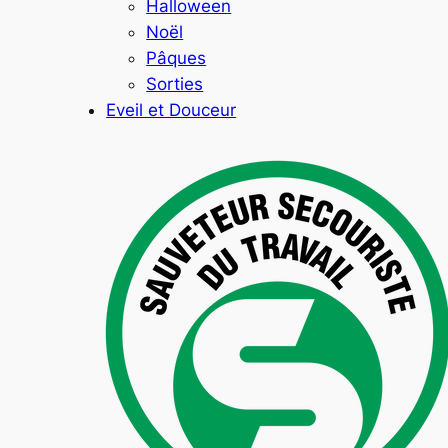
Halloween
Noël
Pâques
Sorties
Eveil et Douceur