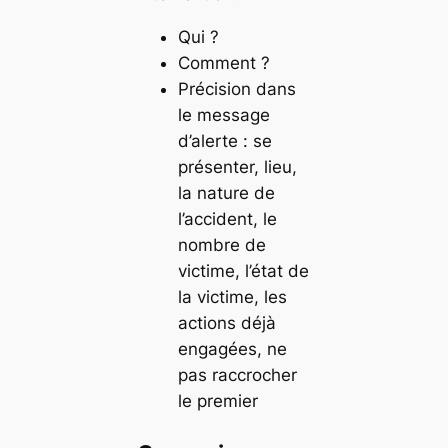
Qui ?
Comment ?
Précision dans
le message
d’alerte : se
présenter, lieu,
la nature de
l’accident, le
nombre de
victime, l’état de
la victime, les
actions déjà
engagées, ne
pas raccrocher
le premier