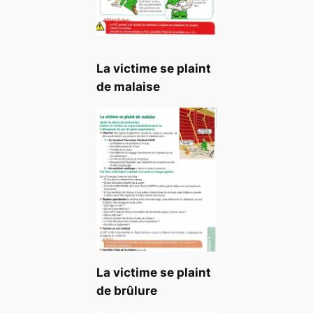
La victime se plaint
de malaise
La victime se plaint
de brûlure