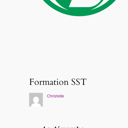
Formation SST
Christelle