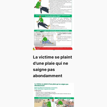
La victime se plaint
d’une plaie qui ne
saigne pas
abondamment