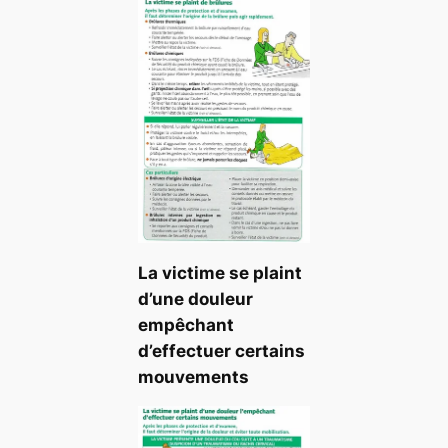
La victime se plaint
d’une douleur
empêchant
d’effectuer certains
mouvements