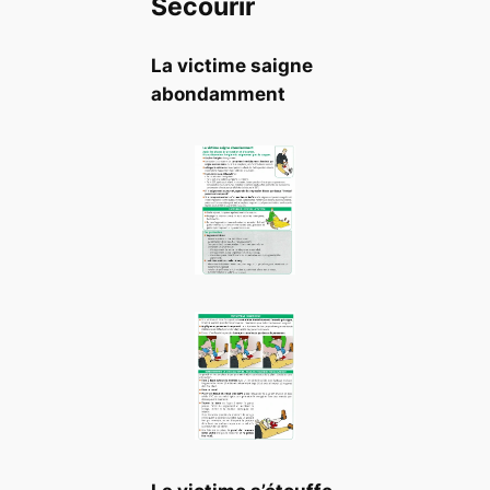
Secourir
La victime saigne
abondamment