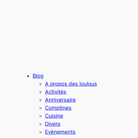
Blog
A propos des loulous
Activités
Anniversaire
Comptines
Cuisine
Divers
Evènements