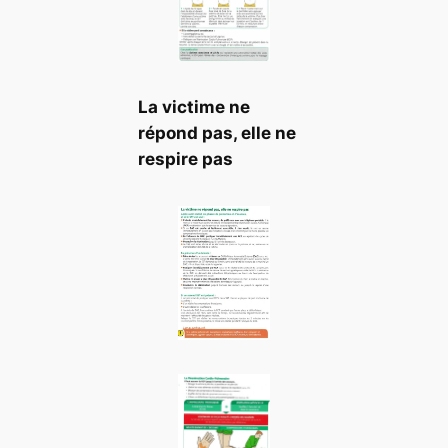
La victime ne
répond pas, elle ne
respire pas