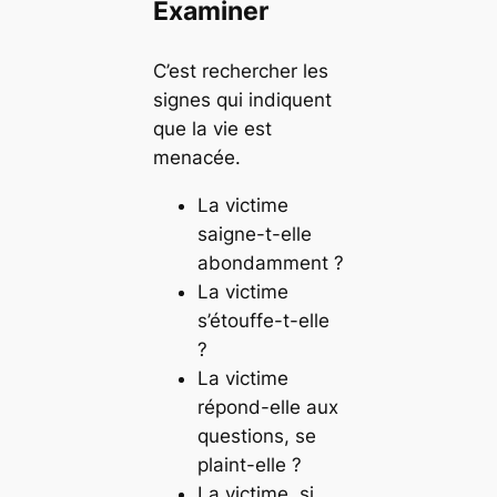
Examiner
C’est rechercher les
signes qui indiquent
que la vie est
menacée.
La victime
saigne-t-elle
abondamment ?
La victime
s’étouffe-t-elle
?
La victime
répond-elle aux
questions, se
plaint-elle ?
La victime, si