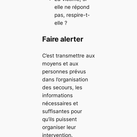
elle ne répond
pas, respire-t-
elle ?
Faire alerter
C’est transmettre aux
moyens et aux
personnes prévus
dans l’organisation
des secours, les
informations
nécessaires et
suffisantes pour
qu’ils puissent
organiser leur
intervention.