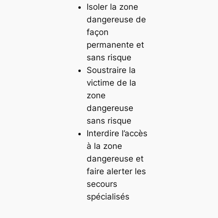
Isoler la zone
dangereuse de
façon
permanente et
sans risque
Soustraire la
victime de la
zone
dangereuse
sans risque
Interdire l’accès
à la zone
dangereuse et
faire alerter les
secours
spécialisés