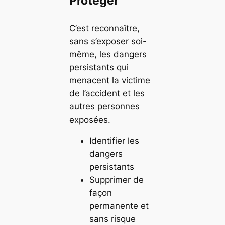
Protéger
C’est reconnaître,
sans s’exposer soi-
même, les dangers
persistants qui
menacent la victime
de l’accident et les
autres personnes
exposées.
Identifier les
dangers
persistants
Supprimer de
façon
permanente et
sans risque