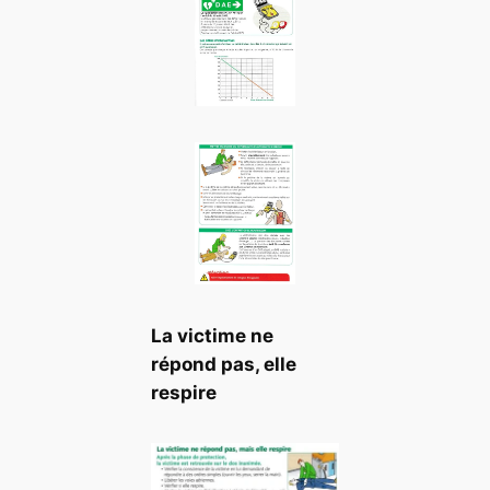
La victime ne
répond pas, elle
respire