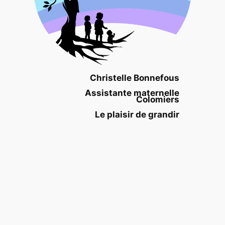
Christelle Bonnefous
Assistante maternelle
Colomiers
Le plaisir de grandir