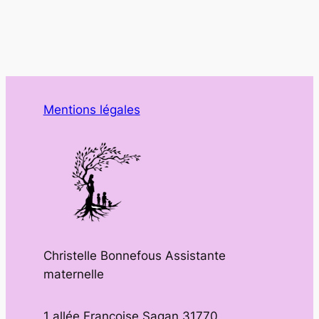
Mentions légales
Christelle Bonnefous Assistante
maternelle
1 allée Françoise Sagan 31770