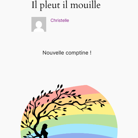
Il pleut il mouille
Christelle
Nouvelle comptine !