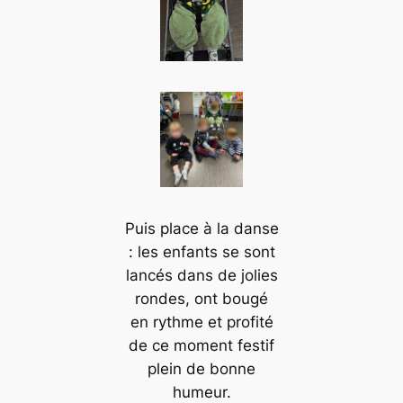
Puis place à la danse
: les enfants se sont
lancés dans de jolies
rondes, ont bougé
en rythme et profité
de ce moment festif
plein de bonne
humeur.