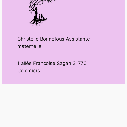
Christelle Bonnefous Assistante
maternelle
1 allée Françoise Sagan 31770
Colomiers