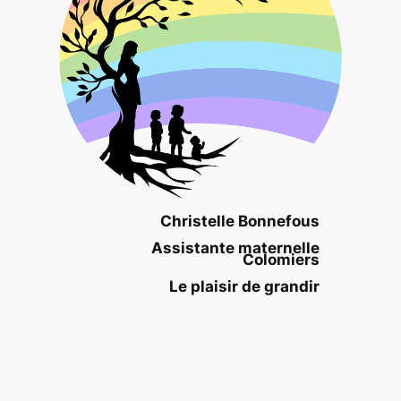
Christelle Bonnefous
Assistante maternelle
Colomiers
Le plaisir de grandir