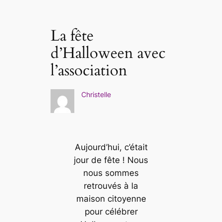
La fête
d’Halloween avec
l’association
Christelle
Aujourd’hui, c’était
jour de fête ! Nous
nous sommes
retrouvés à la
maison citoyenne
pour célébrer