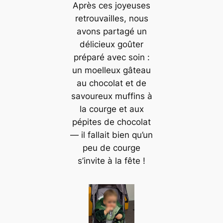
Après ces joyeuses
retrouvailles, nous
avons partagé un
délicieux goûter
préparé avec soin :
un moelleux gâteau
au chocolat et de
savoureux muffins à
la courge et aux
pépites de chocolat
— il fallait bien qu’un
peu de courge
s’invite à la fête !