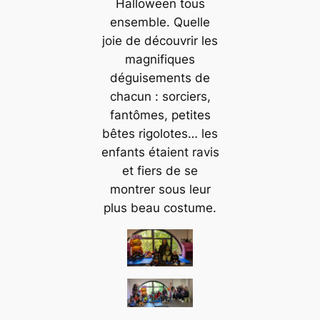
Halloween tous
ensemble. Quelle
joie de découvrir les
magnifiques
déguisements de
chacun : sorciers,
fantômes, petites
bêtes rigolotes… les
enfants étaient ravis
et fiers de se
montrer sous leur
plus beau costume.