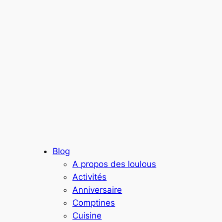
Blog
A propos des loulous
Activités
Anniversaire
Comptines
Cuisine