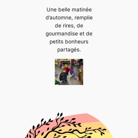
Une belle matinée
d’automne, remplie
de rires, de
gourmandise et de
petits bonheurs
partagés.