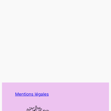
Mentions légales