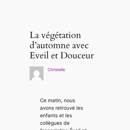
La végétation
d’automne avec
Eveil et Douceur
Christelle
Ce matin, nous
avons retrouvé les
enfants et les
collègues de