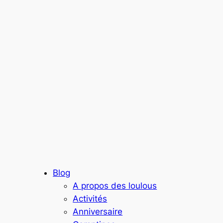
Blog
A propos des loulous
Activités
Anniversaire