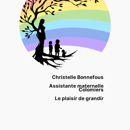
Christelle Bonnefous
Assistante maternelle
Colomiers
Le plaisir de grandir