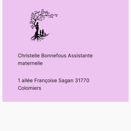
Christelle Bonnefous Assistante
maternelle
1 allée Françoise Sagan 31770
Colomiers