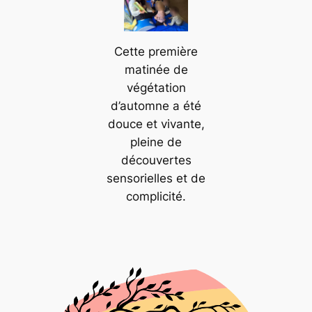
Cette première
matinée de
végétation
d’automne a été
douce et vivante,
pleine de
découvertes
sensorielles et de
complicité.