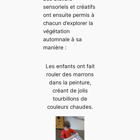
sensoriels et créatifs
ont ensuite permis à
chacun d’explorer la
végétation
automnale à sa
manière :
Les enfants ont fait
rouler des marrons
dans la peinture,
créant de jolis
tourbillons de
couleurs chaudes.