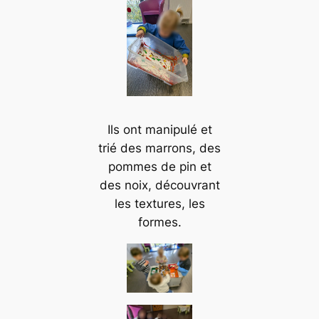
Ils ont manipulé et
trié des marrons, des
pommes de pin et
des noix, découvrant
les textures, les
formes.