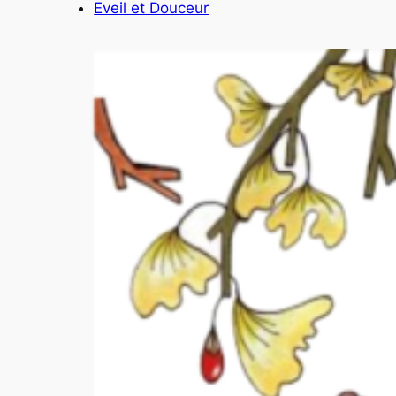
Eveil et Douceur