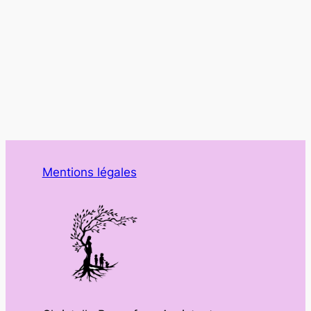
Mentions légales