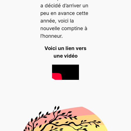
a décidé d’arriver un
peu en avance cette
année, voici la
nouvelle comptine à
l’honneur.
Voici un lien vers
une vidéo