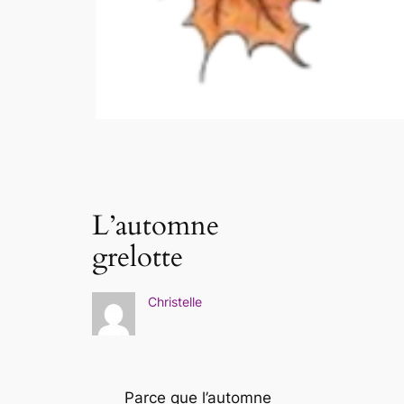
L’automne
grelotte
Christelle
Parce que l’automne