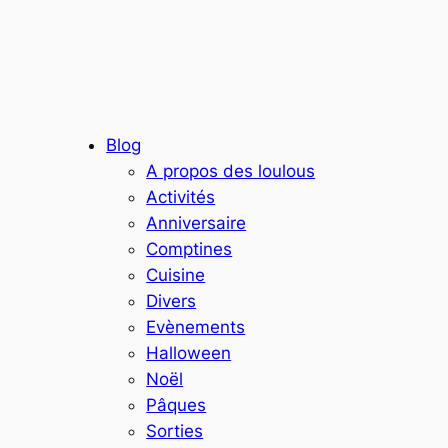
Blog
A propos des loulous
Activités
Anniversaire
Comptines
Cuisine
Divers
Evènements
Halloween
Noël
Pâques
Sorties