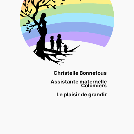
Christelle Bonnefous
Assistante maternelle
Colomiers
Le plaisir de grandir