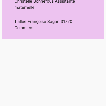
Christelle Bonnefous Assistante
maternelle
1 allée Françoise Sagan 31770
Colomiers