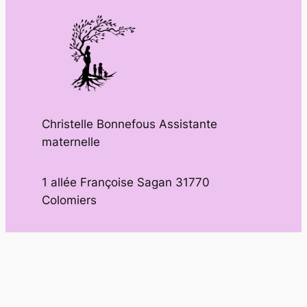
Christelle Bonnefous Assistante
maternelle
1 allée Françoise Sagan 31770
Colomiers