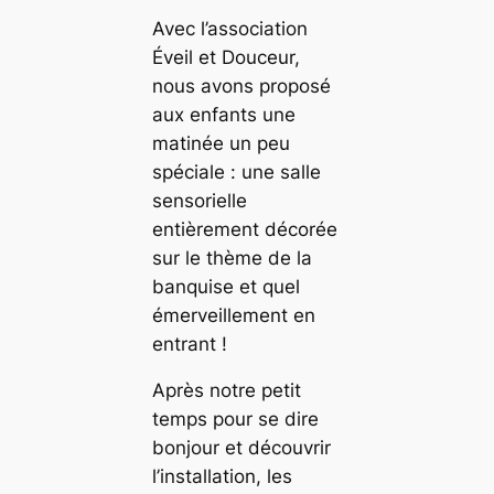
Avec l’association
Éveil et Douceur,
nous avons proposé
aux enfants une
matinée un peu
spéciale : une salle
sensorielle
entièrement décorée
sur le thème de la
banquise et quel
émerveillement en
entrant !
Après notre petit
temps pour se dire
bonjour et découvrir
l’installation, les