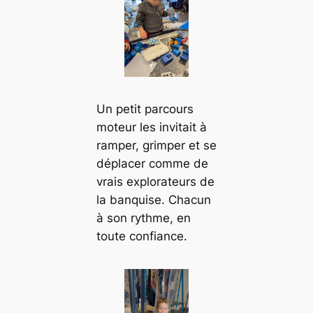
Un petit parcours
moteur les invitait à
ramper, grimper et se
déplacer comme de
vrais explorateurs de
la banquise. Chacun
à son rythme, en
toute confiance.