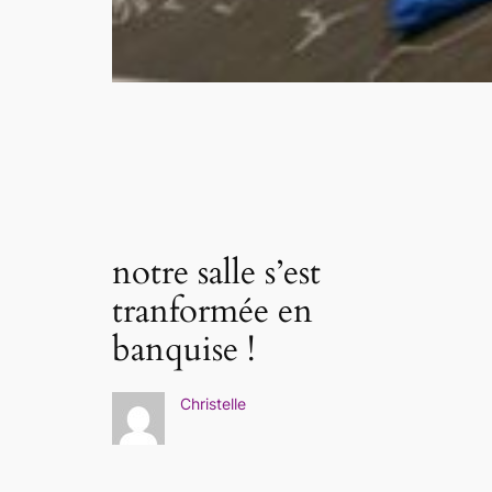
notre salle s’est
tranformée en
banquise !
Christelle