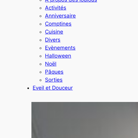
Activités
Anniversaire
Comptines
Cuisine
Divers
Evènements
Halloween
Noël
Pâques
Sorties
Eveil et Douceur