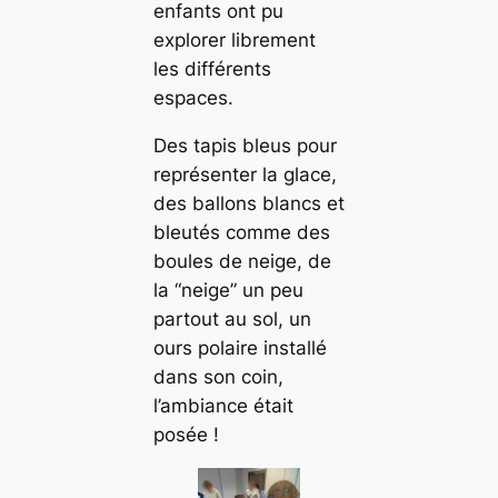
enfants ont pu
explorer librement
les différents
espaces.
Des tapis bleus pour
représenter la glace,
des ballons blancs et
bleutés comme des
boules de neige, de
la “neige” un peu
partout au sol, un
ours polaire installé
dans son coin,
l’ambiance était
posée !