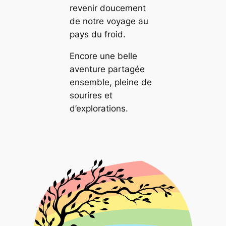
revenir doucement
de notre voyage au
pays du froid.
Encore une belle
aventure partagée
ensemble, pleine de
sourires et
d’explorations.