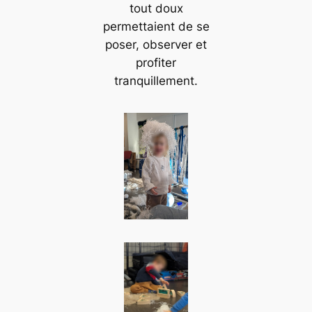
tout doux
permettaient de se
poser, observer et
profiter
tranquillement.