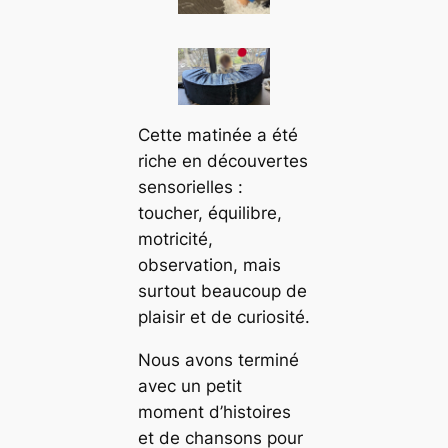
Cette matinée a été
riche en découvertes
sensorielles :
toucher, équilibre,
motricité,
observation, mais
surtout beaucoup de
plaisir et de curiosité.
Nous avons terminé
avec un petit
moment d’histoires
et de chansons pour