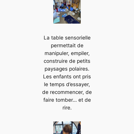
La table sensorielle
permettait de
manipuler, empiler,
construire de petits
paysages polaires.
Les enfants ont pris
le temps d’essayer,
de recommencer, de
faire tomber… et de
rire.