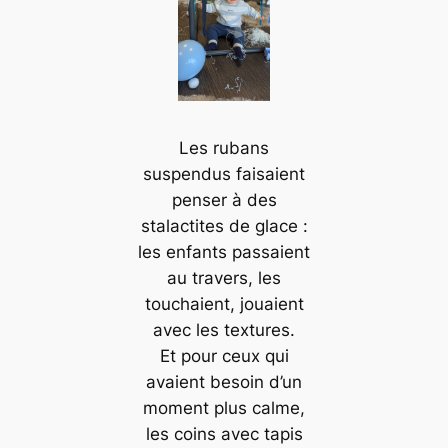
Les rubans
suspendus faisaient
penser à des
stalactites de glace :
les enfants passaient
au travers, les
touchaient, jouaient
avec les textures.
Et pour ceux qui
avaient besoin d’un
moment plus calme,
les coins avec tapis