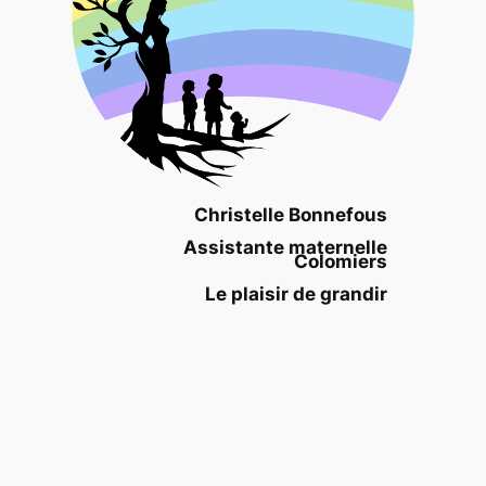
Christelle Bonnefous
Assistante maternelle
Colomiers
Le plaisir de grandir