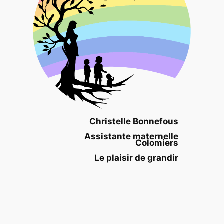
Christelle Bonnefous
Assistante maternelle
Colomiers
Le plaisir de grandir