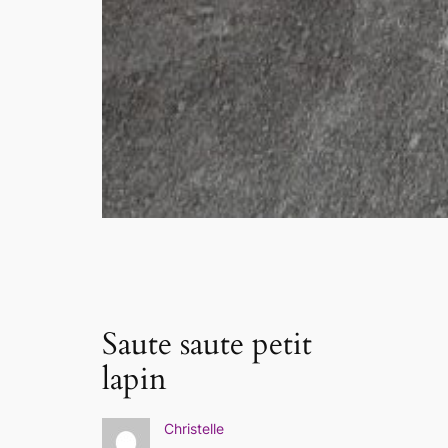
Saute saute petit
lapin
Christelle