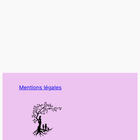
Mentions légales