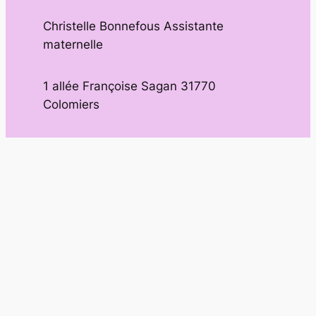
Christelle Bonnefous Assistante
maternelle
1 allée Françoise Sagan 31770
Colomiers