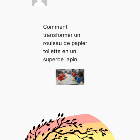
Comment
transformer un
rouleau de papier
toilette en un
superbe lapin.