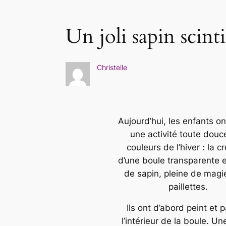
Un joli sapin scinti
Christelle
Aujourd’hui, les enfants on
une activité toute douc
couleurs de l’hiver : la c
d’une boule transparente 
de sapin, pleine de magi
paillettes.
Ils ont d’abord peint et p
l’intérieur de la boule. Une