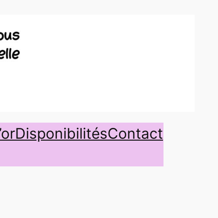
’or
Disponibilités
Contact