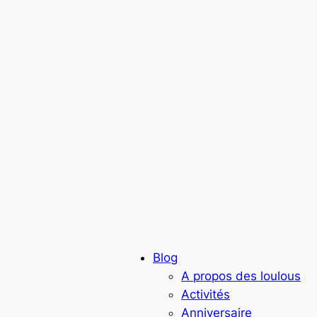
Blog
A propos des loulous
Activités
Anniversaire