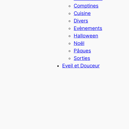
Comptines
Cuisine
Divers
Evènements
Halloween
Noël
Pâques
Sorties
Eveil et Douceur